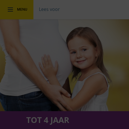
Lees voor
MENU
TOT 4 JAAR