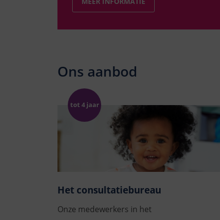
MEER INFORMATIE
Ons aanbod
Het consultatiebureau
Onze medewerkers in het