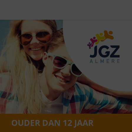
OUDER DAN 12 JAAR