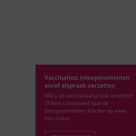
Vaccinaties: Inloopmomenten
en/of afspraak verzetten
Wilt u de vaccinatieafspraak verzetten?
Of bent u benieuwd naar de
inloopmomenten? Klik dan op meer
informatie: