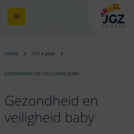
HOME
TOT 4 JAAR
GEZONDHEID EN VEILIGHEID BABY
Gezondheid en
veiligheid baby