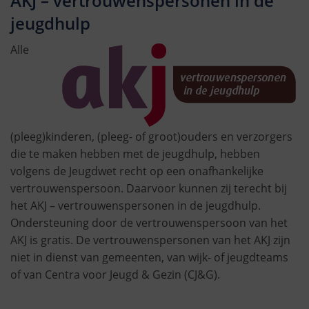
AKJ – vertrouwenspersonen in de
jeugdhulp
Alle
(pleeg)kinderen, (pleeg- of groot)ouders en verzorgers
die te maken hebben met de jeugdhulp, hebben
volgens de Jeugdwet recht op een onafhankelijke
vertrouwenspersoon. Daarvoor kunnen zij terecht bij
het AKJ – vertrouwenspersonen in de jeugdhulp.
Ondersteuning door de vertrouwenspersoon van het
AKJ is gratis. De vertrouwenspersonen van het AKJ zijn
niet in dienst van gemeenten, van wijk- of jeugdteams
of van Centra voor Jeugd & Gezin (CJ&G).