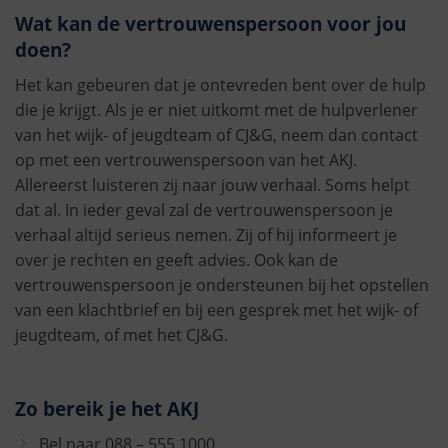
Wat kan de vertrouwenspersoon voor jou
doen?
Het kan gebeuren dat je ontevreden bent over de hulp
die je krijgt. Als je er niet uitkomt met de hulpverlener
van het wijk- of jeugdteam of CJ&G, neem dan contact
op met een vertrouwenspersoon van het AKJ.
Allereerst luisteren zij naar jouw verhaal. Soms helpt
dat al. In ieder geval zal de vertrouwenspersoon je
verhaal altijd serieus nemen. Zij of hij informeert je
over je rechten en geeft advies. Ook kan de
vertrouwenspersoon je ondersteunen bij het opstellen
van een klachtbrief en bij een gesprek met het wijk- of
jeugdteam, of met het CJ&G.
Zo bereik je het AKJ
Bel naar 088 – 555 1000