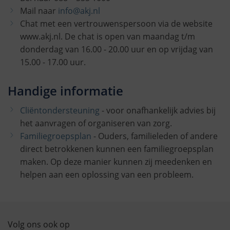
Mail naar
info@akj.nl
Chat met een vertrouwenspersoon via de website
www.akj.nl. De chat is open van maandag t/m
donderdag van 16.00 - 20.00 uur en op vrijdag van
15.00 - 17.00 uur.
Handige informatie
Cliëntondersteuning
- voor onafhankelijk advies bij
het aanvragen of organiseren van zorg.
Familiegroepsplan
- Ouders, familieleden of andere
direct betrokkenen kunnen een familiegroepsplan
maken. Op deze manier kunnen zij meedenken en
helpen aan een oplossing van een probleem.
Volg ons ook op