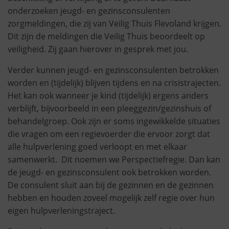
onderzoeken jeugd- en gezinsconsulenten
zorgmeldingen, die zij van Veilig Thuis Flevoland krijgen.
Dit zijn de meldingen die Veilig Thuis beoordeelt op
veiligheid. Zij gaan hierover in gesprek met jou.
Verder kunnen jeugd- en gezinsconsulenten betrokken
worden en (tijdelijk) blijven tijdens en na crisistrajecten.
Het kan ook wanneer je kind (tijdelijk) ergens anders
verblijft, bijvoorbeeld in een pleeggezin/gezinshuis of
behandelgroep. Ook zijn er soms ingewikkelde situaties
die vragen om een regievoerder die ervoor zorgt dat
alle hulpverlening goed verloopt en met elkaar
samenwerkt. Dit noemen we Perspectiefregie. Dan kan
de jeugd- en gezinsconsulent ook betrokken worden.
De consulent sluit aan bij de gezinnen en de gezinnen
hebben en houden zoveel mogelijk zelf regie over hun
eigen hulpverleningstraject.