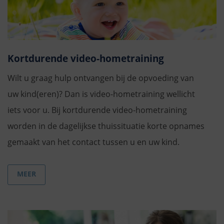
Kortdurende video-hometraining
Wilt u graag hulp ontvangen bij de opvoeding van
uw kind(eren)? Dan is video-hometraining wellicht
iets voor u. Bij kortdurende video-hometraining
worden in de dagelijkse thuissituatie korte opnames
gemaakt van het contact tussen u en uw kind.
MEER