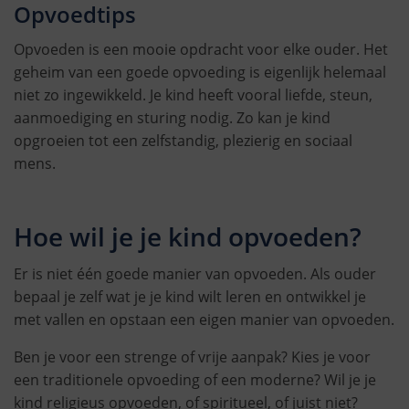
Opvoedtips
Opvoeden is een mooie opdracht voor elke ouder. Het
geheim van een goede opvoeding is eigenlijk helemaal
niet zo ingewikkeld. Je kind heeft vooral liefde, steun,
aanmoediging en sturing nodig. Zo kan je kind
opgroeien tot een zelfstandig, plezierig en sociaal
mens.
Hoe wil je je kind opvoeden?
Er is niet één goede manier van opvoeden. Als ouder
bepaal je zelf wat je je kind wilt leren en ontwikkel je
met vallen en opstaan een eigen manier van opvoeden.
Ben je voor een strenge of vrije aanpak? Kies je voor
een traditionele opvoeding of een moderne? Wil je je
kind religieus opvoeden, of spiritueel, of juist niet?