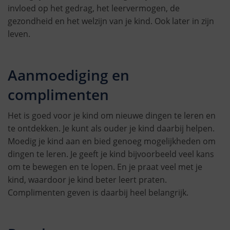
invloed op het gedrag, het leervermogen, de
gezondheid en het welzijn van je kind. Ook later in zijn
leven.
Aanmoediging en
complimenten
Het is goed voor je kind om nieuwe dingen te leren en
te ontdekken. Je kunt als ouder je kind daarbij helpen.
Moedig je kind aan en bied genoeg mogelijkheden om
dingen te leren. Je geeft je kind bijvoorbeeld veel kans
om te bewegen en te lopen. En je praat veel met je
kind, waardoor je kind beter leert praten.
Complimenten geven is daarbij heel belangrijk.