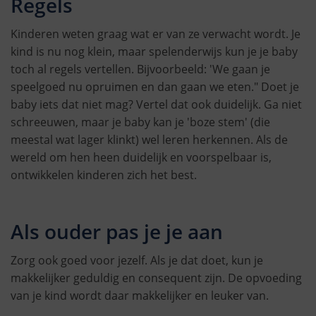
Regels
Kinderen weten graag wat er van ze verwacht wordt. Je
kind is nu nog klein, maar spelenderwijs kun je je baby
toch al regels vertellen. Bijvoorbeeld: 'We gaan je
speelgoed nu opruimen en dan gaan we eten." Doet je
baby iets dat niet mag? Vertel dat ook duidelijk. Ga niet
schreeuwen, maar je baby kan je 'boze stem' (die
meestal wat lager klinkt) wel leren herkennen. Als de
wereld om hen heen duidelijk en voorspelbaar is,
ontwikkelen kinderen zich het best.
Als ouder pas je je aan
Zorg ook goed voor jezelf. Als je dat doet, kun je
makkelijker geduldig en consequent zijn. De opvoeding
van je kind wordt daar makkelijker en leuker van.