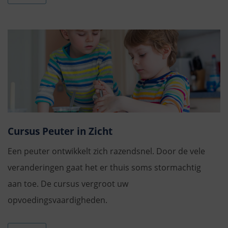
Cursus Peuter in Zicht
Een peuter ontwikkelt zich razendsnel. Door de vele
veranderingen gaat het er thuis soms stormachtig
aan toe. De cursus vergroot uw
opvoedingsvaardigheden.