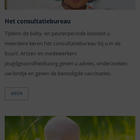
Het consultatiebureau
Tijdens de baby- en peuterperiode bezoekt u
meerdere keren het consultatiebureau bij u in de
buurt. Artsen en medewerkers
jeugdgezondheidszorg geven u advies, onderzoeken
uw kindje en geven de benodigde vaccinaties.
MEER