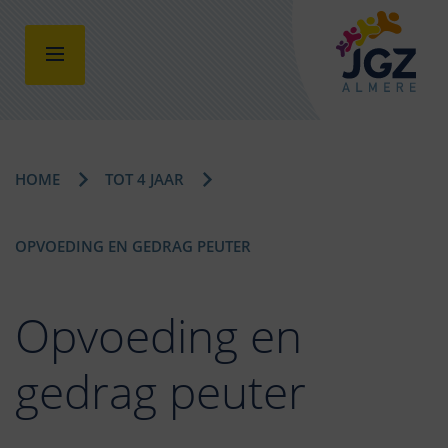
HOME
TOT 4 JAAR
OPVOEDING EN GEDRAG PEUTER
Opvoeding en
gedrag peuter