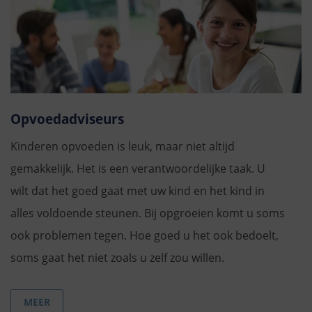
Opvoedadviseurs
Kinderen opvoeden is leuk, maar niet altijd
gemakkelijk. Het is een verantwoordelijke taak. U
wilt dat het goed gaat met uw kind en het kind in
alles voldoende steunen. Bij opgroeien komt u soms
ook problemen tegen. Hoe goed u het ook bedoelt,
soms gaat het niet zoals u zelf zou willen.
MEER