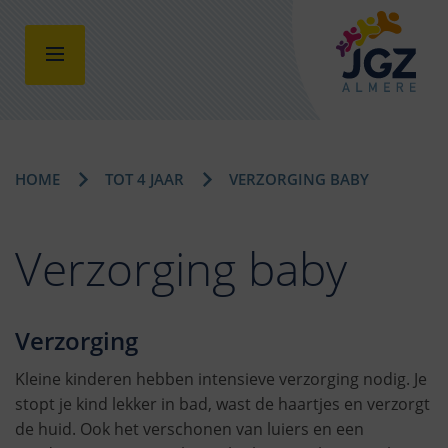
HOME
TOT 4 JAAR
VERZORGING BABY
Verzorging baby
Verzorging
Kleine kinderen hebben intensieve verzorging nodig. Je
stopt je kind lekker in bad, wast de haartjes en verzorgt
de huid. Ook het verschonen van luiers en een