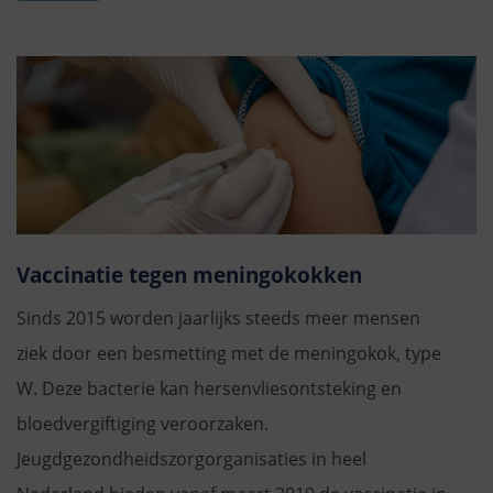
Vaccinatie tegen meningokokken
Sinds 2015 worden jaarlijks steeds meer mensen
ziek door een besmetting met de meningokok, type
W. Deze bacterie kan hersenvliesontsteking en
bloedvergiftiging veroorzaken.
Jeugdgezondheidszorgorganisaties in heel