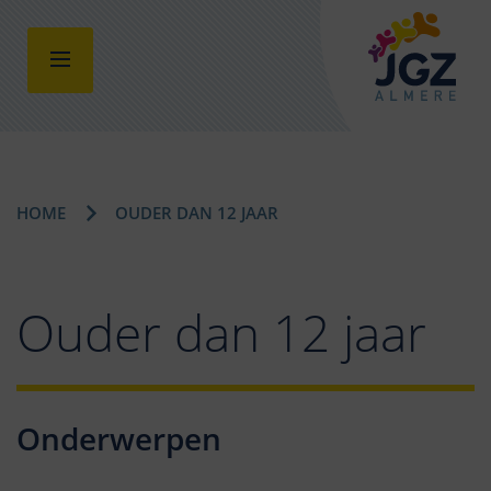
HOME
OUDER DAN 12 JAAR
Ouder dan 12 jaar
Onderwerpen