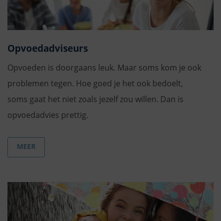
Opvoedadviseurs
Opvoeden is doorgaans leuk. Maar soms kom je ook
problemen tegen. Hoe goed je het ook bedoelt,
soms gaat het niet zoals jezelf zou willen. Dan is
opvoedadvies prettig.
MEER