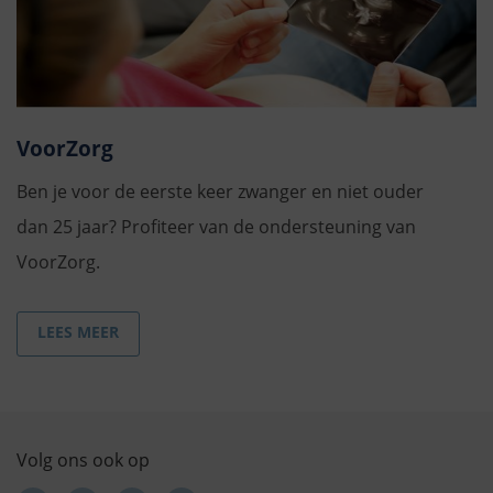
VoorZorg
Ben je voor de eerste keer zwanger en niet ouder
dan 25 jaar? Profiteer van de ondersteuning van
VoorZorg.
LEES MEER
Volg ons ook op