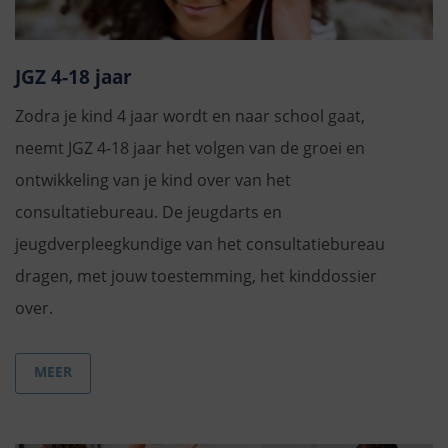
JGZ 4-18 jaar
Zodra je kind 4 jaar wordt en naar school gaat,
neemt JGZ 4-18 jaar het volgen van de groei en
ontwikkeling van je kind over van het
consultatiebureau. De jeugdarts en
jeugdverpleegkundige van het consultatiebureau
dragen, met jouw toestemming, het kinddossier
over.
MEER