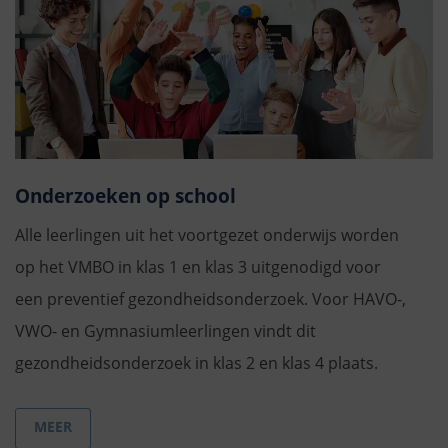
Onderzoeken op school
Alle leerlingen uit het voortgezet onderwijs worden
op het VMBO in klas 1 en klas 3 uitgenodigd voor
een preventief gezondheidsonderzoek. Voor HAVO-,
VWO- en Gymnasiumleerlingen vindt dit
gezondheidsonderzoek in klas 2 en klas 4 plaats.
MEER