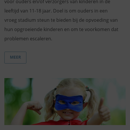
voor ouders en/of verzorgers van kinderen in de
leeftijd van 11-18 jaar. Doel is om ouders in een
vroeg stadium steun te bieden bij de opvoeding van
hun opgroeiende kinderen en om te voorkomen dat
problemen escaleren.
MEER