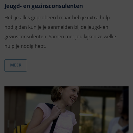
Jeugd- en gezinsconsulenten
Heb je alles geprobeerd maar heb je extra hulp
nodig dan kun je je aanmelden bij de jeugd- en
gezinsconsulenten. Samen met jou kijken ze welke
hulp je nodig hebt.
MEER