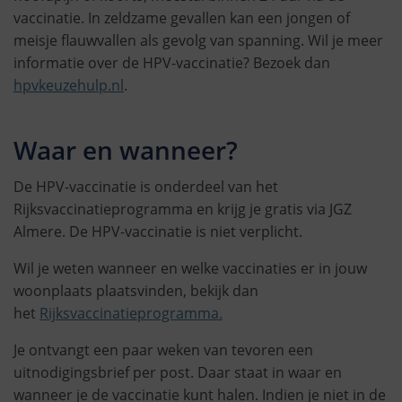
vaccinatie. In zeldzame gevallen kan een jongen of
meisje flauwvallen als gevolg van spanning. Wil je meer
informatie over de HPV-vaccinatie? Bezoek dan
hpvkeuzehulp.nl
.
Waar en wanneer?
De HPV-vaccinatie is onderdeel van het
Rijksvaccinatieprogramma en krijg je gratis via JGZ
Almere. De HPV-vaccinatie is niet verplicht.
Wil je weten wanneer en welke vaccinaties er in jouw
woonplaats plaatsvinden, bekijk dan
het
Rijksvaccinatieprogramma.
Je ontvangt een paar weken van tevoren een
uitnodigingsbrief per post. Daar staat in waar en
wanneer je de vaccinatie kunt halen. Indien je niet in de