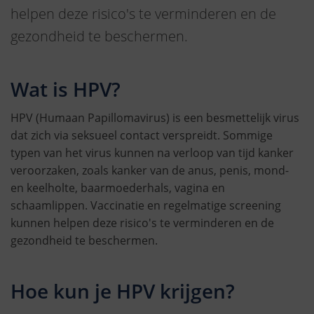
helpen deze risico's te verminderen en de
gezondheid te beschermen.
Wat is HPV?
HPV (Humaan Papillomavirus) is een besmettelijk virus
dat zich via seksueel contact verspreidt. Sommige
typen van het virus kunnen na verloop van tijd kanker
veroorzaken, zoals kanker van de anus, penis, mond-
en keelholte, baarmoederhals, vagina en
schaamlippen. Vaccinatie en regelmatige screening
kunnen helpen deze risico's te verminderen en de
gezondheid te beschermen.
Hoe kun je HPV krijgen?