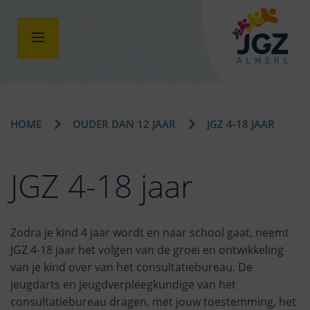
HOME
OUDER DAN 12 JAAR
JGZ 4-18 JAAR
JGZ 4-18 jaar
Zodra je kind 4 jaar wordt en naar school gaat, neemt
JGZ 4-18 jaar het volgen van de groei en ontwikkeling
van je kind over van het consultatiebureau. De
jeugdarts en jeugdverpleegkundige van het
consultatiebureau dragen, met jouw toestemming, het