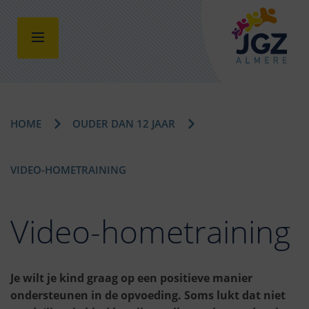
HOME
OUDER DAN 12 JAAR
VIDEO-HOMETRAINING
Video-hometraining
Je wilt je kind graag op een positieve manier
ondersteunen in de opvoeding. Soms lukt dat niet