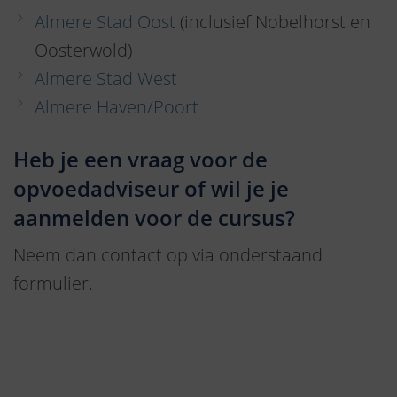
Almere Stad Oost
(inclusief Nobelhorst en
Oosterwold)
Almere Stad West
Almere Haven/Poort
Heb je een vraag voor de
opvoedadviseur of wil je je
aanmelden voor de cursus?
Neem dan contact op via onderstaand
formulier.