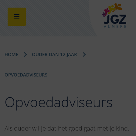
HOME
OUDER DAN 12 JAAR
OPVOEDADVISEURS
Opvoedadviseurs
Als ouder wil je dat het goed gaat met je kind.