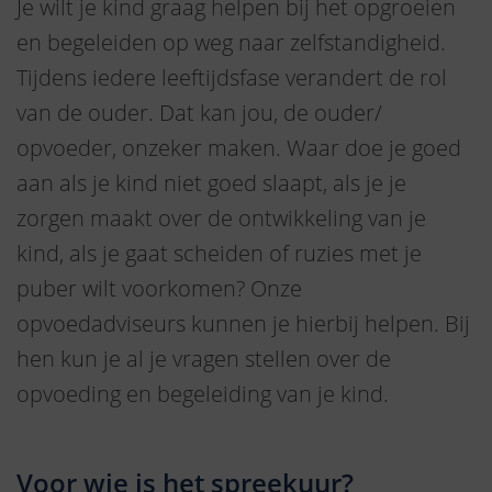
Je wilt je kind graag helpen bij het opgroeien
en begeleiden op weg naar zelfstandigheid.
Tijdens iedere leeftijdsfase verandert de rol
van de ouder. Dat kan jou, de ouder/
opvoeder, onzeker maken. Waar doe je goed
aan als je kind niet goed slaapt, als je je
zorgen maakt over de ontwikkeling van je
kind, als je gaat scheiden of ruzies met je
puber wilt voorkomen? Onze
opvoedadviseurs kunnen je hierbij helpen. Bij
hen kun je al je vragen stellen over de
opvoeding en begeleiding van je kind.
Voor wie is het spreekuur?