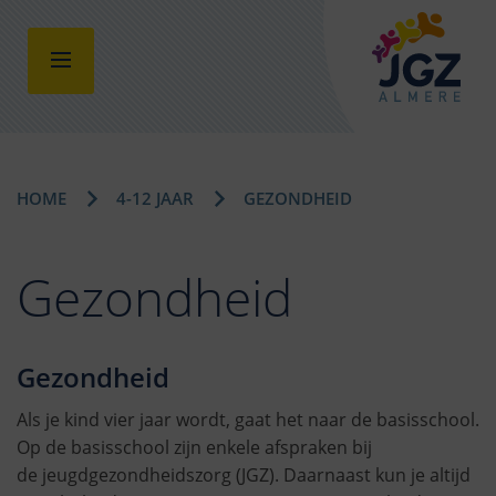
HOME
4-12 JAAR
GEZONDHEID
Gezondheid
Gezondheid
Als je kind vier jaar wordt, gaat het naar de basisschool.
Op de basisschool zijn enkele afspraken bij
de jeugdgezondheidszorg (JGZ). Daarnaast kun je altijd