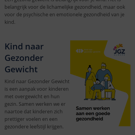
belangrijk voor de lichamelijke gezondheid, maar ook
voor de psychische en emotionele gezondheid van je
kind.
Kind naar
Gezonder
Gewicht
Kind naar Gezonder Gewicht
is een aanpak voor kinderen
met overgewicht en hun
gezin. Samen werken we er
naartoe dat kinderen zich
prettiger voelen en een
gezondere leefstijl krijgen.