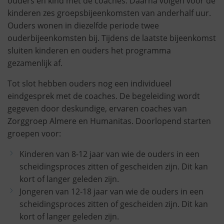
ouders en kind met de coaches. Daarna volgen voor de
kinderen zes groepsbijeenkomsten van anderhalf uur.
Ouders wonen in diezelfde periode twee
ouderbijeenkomsten bij. Tijdens de laatste bijeenkomst
sluiten kinderen en ouders het programma
gezamenlijk af.
Tot slot hebben ouders nog een individueel
eindgesprek met de coaches. De begeleiding wordt
gegeven door deskundige, ervaren coaches van
Zorggroep Almere en Humanitas. Doorlopend starten
groepen voor:
Kinderen van 8-12 jaar van wie de ouders in een
scheidingsproces zitten of gescheiden zijn. Dit kan
kort of langer geleden zijn.
Jongeren van 12-18 jaar van wie de ouders in een
scheidingsproces zitten of gescheiden zijn. Dit kan
kort of langer geleden zijn.