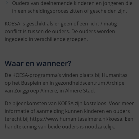
Ouders van deelnemende kinderen en jongeren die
in een scheidingsproces zitten of gescheiden zijn.
KOESA is geschikt als er geen of een licht / matig
conflict is tussen de ouders. De ouders worden
ingedeeld in verschillende groepen.
Waar en wanneer?
De KOESA-programma’s vinden plaats bij Humanitas
op het Busplein en in gezondheidscentrum Archipel
van Zorggroep Almere, in Almere Stad.
De bijeenkomsten van KOESA zijn kosteloos. Voor meer
informatie of aanmelding kunnen kinderen en ouders
terecht bij https://www.humanitasalmere.nl/koesa. Een
handtekening van beide ouders is noodzakelijk.