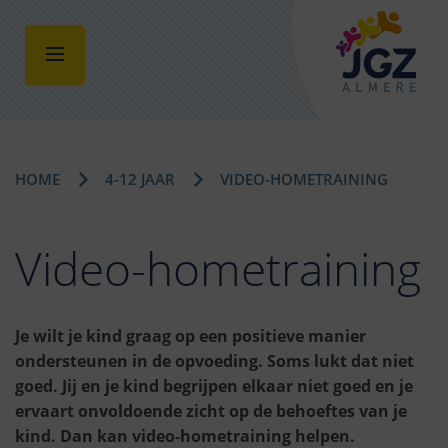
HOME
4-12 JAAR
VIDEO-HOMETRAINING
Video-hometraining
Je wilt je kind graag op een positieve manier
ondersteunen in de opvoeding. Soms lukt dat niet
goed. Jij en je kind begrijpen elkaar niet goed en je
ervaart onvoldoende zicht op de behoeftes van je
kind. Dan kan video-hometraining helpen.