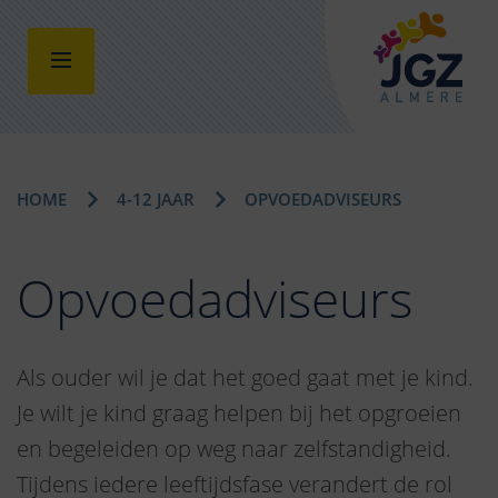
HOME
4-12 JAAR
OPVOEDADVISEURS
Opvoedadviseurs
Als ouder wil je dat het goed gaat met je kind.
Je wilt je kind graag helpen bij het opgroeien
en begeleiden op weg naar zelfstandigheid.
Tijdens iedere leeftijdsfase verandert de rol