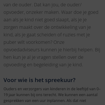
van de ouder. Dat kan jou, de ouder/
opvoeder, onzeker maken. Waar doe je goed
aan als je kind niet goed slaapt, als je je
zorgen maakt over de ontwikkeling van je
kind, als je gaat scheiden of ruzies met je
puber wilt voorkomen? Onze
opvoedadviseurs kunnen je hierbij helpen. Bij
hen kun je al je vragen stellen over de
opvoeding en begeleiding van je kind.
Voor wie is het spreekuur?
Ouders en verzorgers van kinderen in de leeftijd van 0–
19 jaar kunnen bij ons terecht. We kunnen een aantal
gesprekken van een uur inplannen. Als dat niet