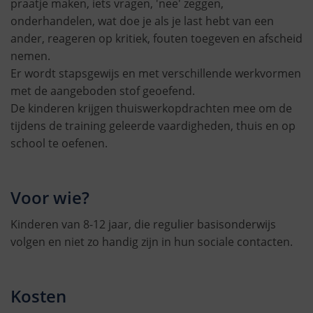
praatje maken, iets vragen, 'nee' zeggen,
onderhandelen, wat doe je als je last hebt van een
ander, reageren op kritiek, fouten toegeven en afscheid
nemen.
Er wordt stapsgewijs en met verschillende werkvormen
met de aangeboden stof geoefend.
De kinderen krijgen thuiswerkopdrachten mee om de
tijdens de training geleerde vaardigheden, thuis en op
school te oefenen.
Voor wie?
Kinderen van 8-12 jaar, die regulier basisonderwijs
volgen en niet zo handig zijn in hun sociale contacten.
Kosten