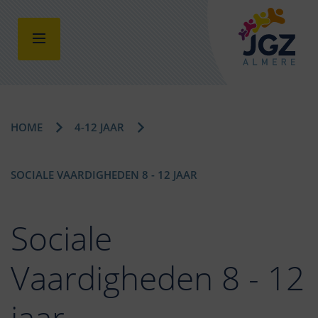
HOME
4-12 JAAR
SOCIALE VAARDIGHEDEN 8 - 12 JAAR
Sociale
Vaardigheden 8 - 12
jaar