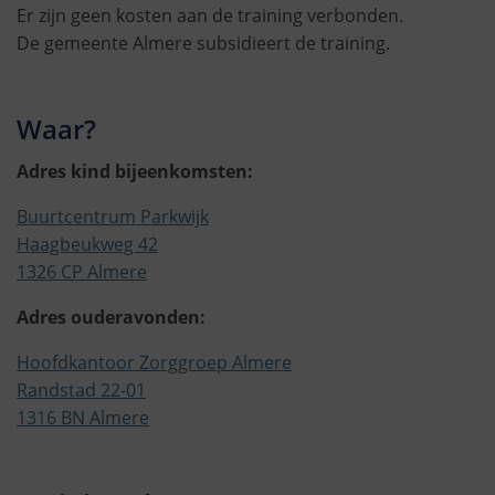
Er zijn geen kosten aan de training verbonden.
De gemeente Almere subsidieert de training.
Waar?
Adres kind bijeenkomsten:
Buurtcentrum Parkwijk
Haagbeukweg 42
1326 CP Almere
Adres ouderavonden:
Hoofdkantoor Zorggroep Almere
Randstad 22-01
1316 BN Almere