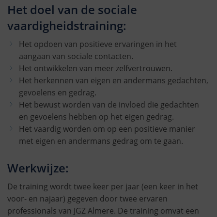
Het doel van de sociale
vaardigheidstraining:
Het opdoen van positieve ervaringen in het
aangaan van sociale contacten.
Het ontwikkelen van meer zelfvertrouwen.
Het herkennen van eigen en andermans gedachten,
gevoelens en gedrag.
Het bewust worden van de invloed die gedachten
en gevoelens hebben op het eigen gedrag.
Het vaardig worden om op een positieve manier
met eigen en andermans gedrag om te gaan.
Werkwijze:
De training wordt twee keer per jaar (een keer in het
voor- en najaar) gegeven door twee ervaren
professionals van JGZ Almere. De training omvat een