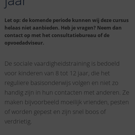
Let op: de komende periode kunnen wij deze cursus
helaas niet aanbieden. Heb je vragen? Neem dan
contact op met het consultatiebureau of de
opvoedadviseur.
De sociale vaardigheidstraining is bedoeld
voor kinderen van 8 tot 12 jaar, die het
reguliere basisonderwijs volgen en niet zo
handig zijn in hun contacten met anderen. Ze
maken bijvoorbeeld moeilijk vrienden, pesten
of worden gepest en zijn snel boos of
verdrietig.