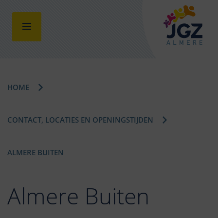
HOME
CONTACT, LOCATIES EN OPENINGSTIJDEN
ALMERE BUITEN
Almere Buiten