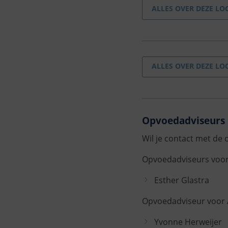
ALLES OVER DEZE LO
ALLES OVER DEZE LO
Opvoedadviseurs 
Wil je contact met de
Opvoedadviseurs voor
Esther Glastra
Opvoedadviseur voor 
Yvonne Herweijer