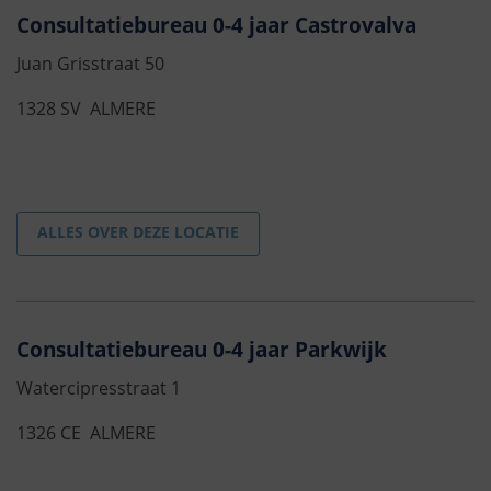
Consultatiebureau 0-4 jaar Castrovalva
Juan Grisstraat 50
1328 SV ALMERE
ALLES OVER DEZE LOCATIE
Consultatiebureau 0-4 jaar Parkwijk
Watercipresstraat 1
1326 CE ALMERE