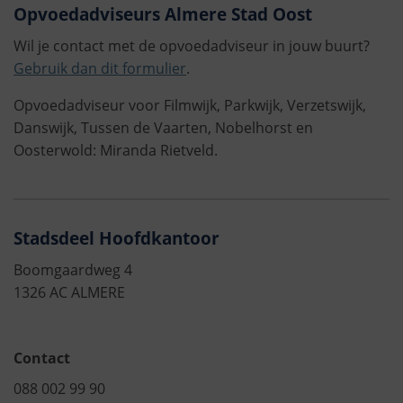
Opvoedadviseurs Almere Stad Oost
Wil je contact met de opvoedadviseur in jouw buurt?
Gebruik dan dit formulier
.
Opvoedadviseur voor Filmwijk, Parkwijk, Verzetswijk,
Danswijk, Tussen de Vaarten, Nobelhorst en
Oosterwold: Miranda Rietveld.
Stadsdeel Hoofdkantoor
Boomgaardweg 4
1326 AC ALMERE
Contact
088 002 99 90