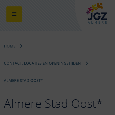
HOME
CONTACT, LOCATIES EN OPENINGSTIJDEN
ALMERE STAD OOST*
Almere Stad Oost*