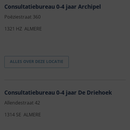
Consultatiebureau 0-4 jaar Archipel
Poëziestraat 360
1321 HZ ALMERE
ALLES OVER DEZE LOCATIE
Consultatiebureau 0-4 jaar De Driehoek
Allendestraat 42
1314 SE ALMERE