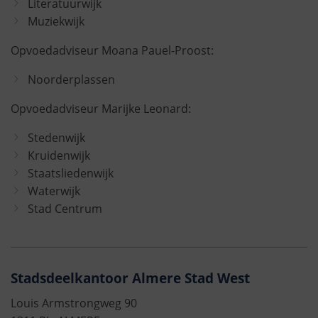
Literatuurwijk
Muziekwijk
Opvoedadviseur Moana Pauel-Proost:
Noorderplassen
Opvoedadviseur Marijke Leonard:
Stedenwijk
Kruidenwijk
Staatsliedenwijk
Waterwijk
Stad Centrum
Stadsdeelkantoor Almere Stad West
Louis Armstrongweg 90