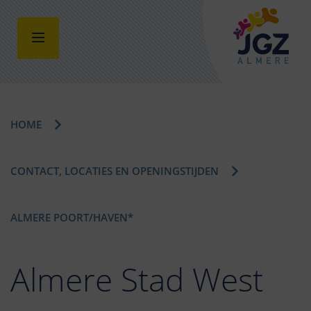
HOME
CONTACT, LOCATIES EN OPENINGSTIJDEN
ALMERE POORT/HAVEN*
Almere Stad West