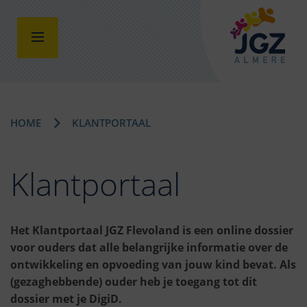
HOME
KLANTPORTAAL
Klantportaal
Het Klantportaal JGZ Flevoland is een online dossier
voor ouders dat alle belangrijke informatie over de
ontwikkeling en opvoeding van jouw kind bevat. Als
(gezaghebbende) ouder heb je toegang tot dit
dossier met je DigiD.