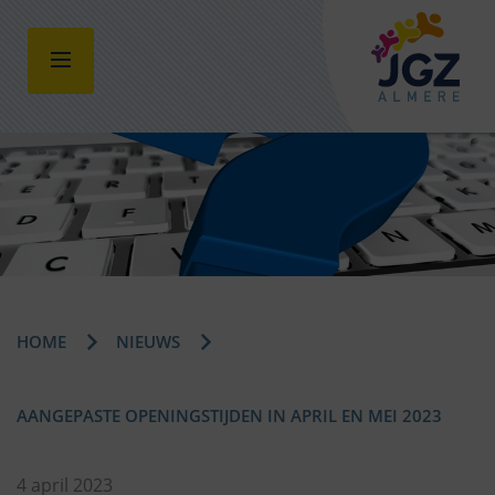
HOME
NIEUWS
AANGEPASTE OPENINGSTIJDEN IN APRIL EN MEI 2023
4 april 2023