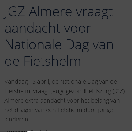
JGZ Almere vraagt
aandacht voor
Nationale Dag van
de Fietshelm
Vandaag 15 april, de Nationale Dag van de
Fietshelm, vraagt Jeugdgezondheidszorg (JGZ)
Almere extra aandacht voor het belang van
het dragen van een fietshelm door jonge
kinderen.