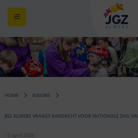
HOME
NIEUWS
JGZ ALMERE VRAAGT AANDACHT VOOR NATIONALE DAG VAN
15 april 2026