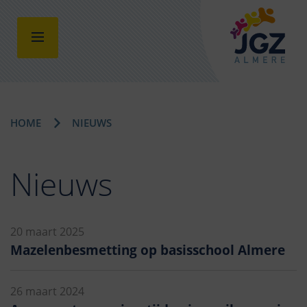
HOME
NIEUWS
Nieuws
20 maart 2025
Mazelenbesmetting op basisschool Almere
26 maart 2024