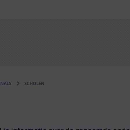
ONALS
SCHOLEN