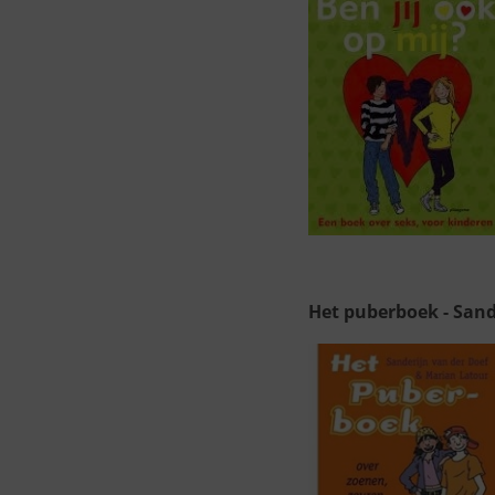
Het puberboek - Sand