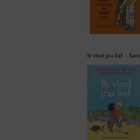
Ik vind jou lief - Sa