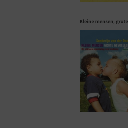
Kleine mensen, grote