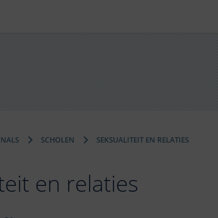
ONALS
SCHOLEN
SEKSUALITEIT EN RELATIES
teit en relaties