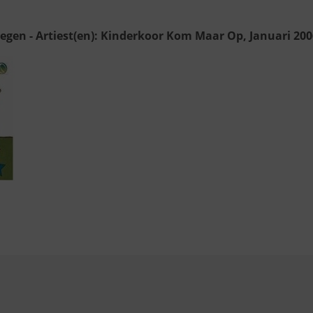
wegen - Artiest(en): Kinderkoor Kom Maar Op, Januari 200