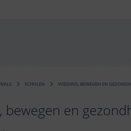
ONALS
SCHOLEN
VOEDING, BEWEGEN EN GEZONDH
, bewegen en gezond