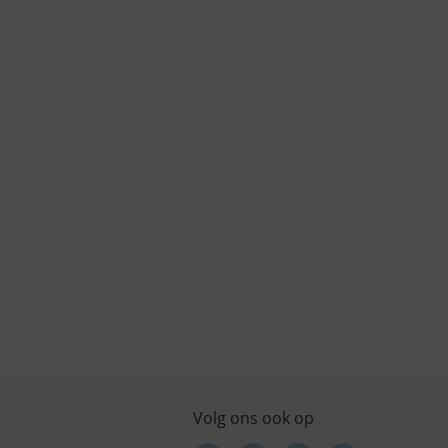
Volg ons ook op