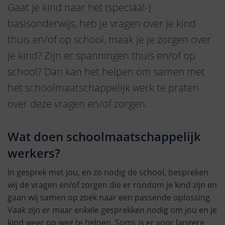
Gaat je kind naar het (speciaal-)
basisonderwijs, heb je vragen over je kind
thuis en/of op school, maak je je zorgen over
je kind? Zijn er spanningen thuis en/of op
school? Dan kan het helpen om samen met
het schoolmaatschappelijk werk te praten
over deze vragen en/of zorgen.
Wat doen schoolmaatschappelijk
werkers?
In gesprek met jou, en zo nodig de school, bespreken
wij de vragen en/of zorgen die er rondom je kind zijn en
gaan wij samen op zoek naar een passende oplossing.
Vaak zijn er maar enkele gesprekken nodig om jou en je
kind weer op weg te helpen. Soms is er voor langere