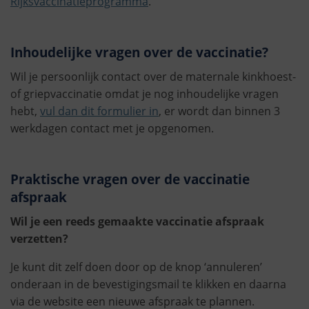
Rijksvaccinatieprogramma
.
Inhoudelijke vragen over de vaccinatie?
Wil je persoonlijk contact over de maternale kinkhoest-
of griepvaccinatie omdat je nog inhoudelijke vragen
hebt,
vul dan dit formulier in
, er wordt dan binnen 3
werkdagen contact met je opgenomen.
Praktische vragen over de vaccinatie
afspraak
Wil je een reeds gemaakte vaccinatie afspraak
verzetten?
Je kunt dit zelf doen door op de knop ‘annuleren’
onderaan in de bevestigingsmail te klikken en daarna
via de website een nieuwe afspraak te plannen.