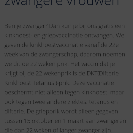
Ben je zwanger? Dan kun je bij ons gratis een
kinkhoest- en griepvaccinatie ontvangen. We
geven de kinkhoestvaccinatie vanaf de 22e
week van de zwangerschap, daarom noemen
we dit de 22 weken prik. Het vaccin dat je
krijgt bij de 22 wekenprik is de DKT(Difterie
Kinkhoest Tetanus )-prik. Deze vaccinatie
beschermt niet alleen tegen kinkhoest, maar
ook tegen twee andere ziektes: tetanus en
difterie. De griepprik wordt alleen gegeven
tussen 15 oktober en 1 maart aan zwangeren
die dan 22 weken of langer zwanger zijn.