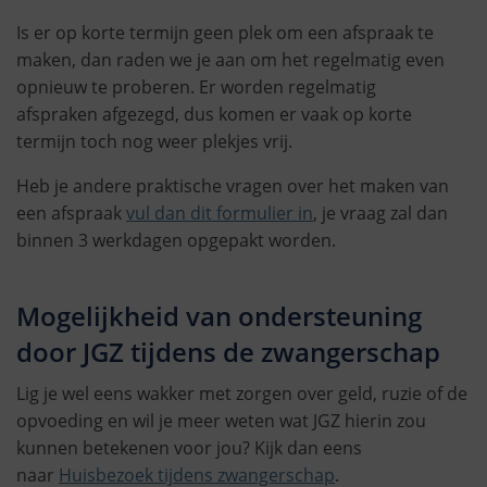
Is er op korte termijn geen plek om een afspraak te
maken, dan raden we je aan om het regelmatig even
opnieuw te proberen. Er worden regelmatig
afspraken afgezegd, dus komen er vaak op korte
termijn toch nog weer plekjes vrij.
Heb je andere praktische vragen over het maken van
een afspraak
vul dan dit formulier in
, je vraag zal dan
binnen 3 werkdagen opgepakt worden.
Mogelijkheid van ondersteuning
door JGZ tijdens de zwangerschap
Lig je wel eens wakker met zorgen over geld, ruzie of de
opvoeding en wil je meer weten wat JGZ hierin zou
kunnen betekenen voor jou? Kijk dan eens
naar
Huisbezoek tijdens zwangerschap
.