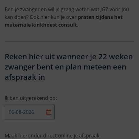
Ben je zwanger en wil je graag weten wat JGZ voor jou
kan doen? Ook hier kun je over
praten tijdens het
maternale kinkhoest consult
.
Reken hier uit wanneer je 22 weken
zwanger bent en plan meteen een
afspraak in
Ik ben uitgerekend op:
Maak hieronder direct online je afspraak.