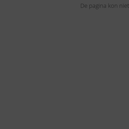
De pagina kon nie