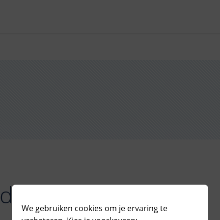
ding
We gebruiken cookies om je ervaring te