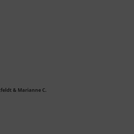
feldt & Marianne C.