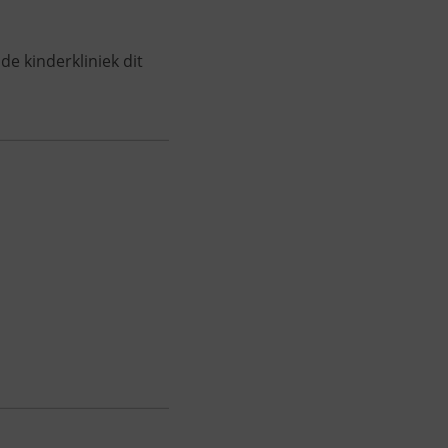
e kinderkliniek dit