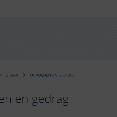
 12 JAAR
OPVOEDEN EN GEDRAG
n en gedrag